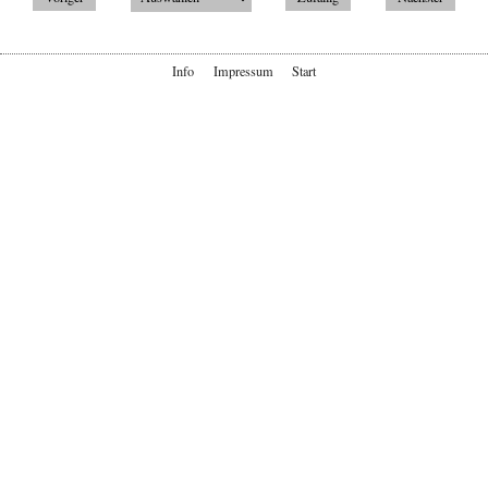
Info
Impressum
Start